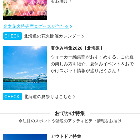
をお届け！
金麦花火特等席＆グッズが当たる
CHECK!
北海道の花火開催カレンダー
夏休み特集2026【北海道】
ウォーカー編集部がおすすめする、この夏
の楽しみ方を紹介。夏休みイベント＆おで
かけスポット情報が盛りだくさん！
CHECK!
北海道の夏祭りはこちら
おでかけ特集
今注目のスポットや話題のアクティビティ情報をお届け
アウトドア特集