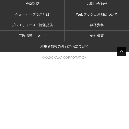
推奨環境
お問い合わせ
ウォーカープラスとは
Webプッシュ通知について
プレスリリース・情報提供
媒体資料
広告掲載について
会社概要
利用者情報の外部送信について
©KADOKAWA CORPORATION