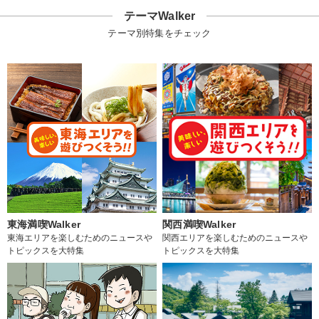
テーマWalker
テーマ別特集をチェック
東海満喫Walker
関西満喫Walker
東海エリアを楽しむためのニュースや
関西エリアを楽しむためのニュースや
トピックスを大特集
トピックスを大特集