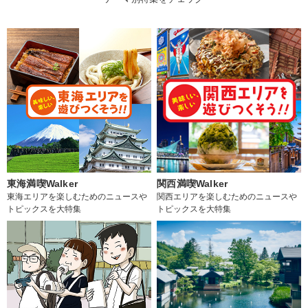
東海満喫Walker
関西満喫Walker
東海エリアを楽しむためのニュースや
関西エリアを楽しむためのニュースや
トピックスを大特集
トピックスを大特集