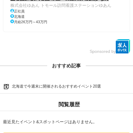
株式会社ゆあん トモール訪問看護ステーションゆあん
正社員
北海道
月給26万円～43万円
Sponsored by
おすすめ記事
北海道で今週末に開催されるおすすめイベント20選
閲覧履歴
最近見たイベント&スポットページはありません。