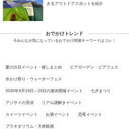
きるアウトドアスポットを紹介
おでかけトレンド
今みんなが気になっているおでかけ関連キーワードはコレ！
夏の注目イベント・催しまとめ
ビアガーデン・ビアフェス
水かけ祭り・ウォーターフェス
2026年9月19日～23日の連休開催イベント
七夕まつり
アジサイの見頃
リアル謎解きイベント
スイーツイベント
お酒イベント
恐竜イベント
プラネタリウム・天体観測