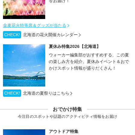
をお届け！
金麦花火特等席＆グッズが当たる
CHECK!
北海道の花火開催カレンダー
夏休み特集2026【北海道】
ウォーカー編集部がおすすめする、この夏
の楽しみ方を紹介。夏休みイベント＆おで
かけスポット情報が盛りだくさん！
CHECK!
北海道の夏祭りはこちら
おでかけ特集
今注目のスポットや話題のアクティビティ情報をお届け
アウトドア特集