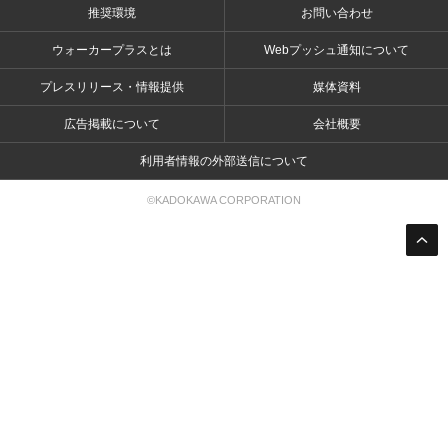
推奨環境
お問い合わせ
ウォーカープラスとは
Webプッシュ通知について
プレスリリース・情報提供
媒体資料
広告掲載について
会社概要
利用者情報の外部送信について
©KADOKAWA CORPORATION