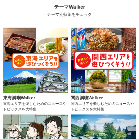
テーマWalker
テーマ別特集をチェック
東海満喫Walker
関西満喫Walker
東海エリアを楽しむためのニュースや
関西エリアを楽しむためのニュースや
トピックスを大特集
トピックスを大特集