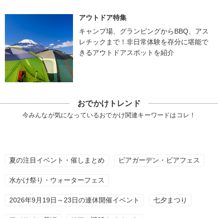
アウトドア特集
キャンプ場、グランピングからBBQ、アス
レチックまで！非日常体験を存分に堪能で
きるアウトドアスポットを紹介
おでかけトレンド
今みんなが気になっているおでかけ関連キーワードはコレ！
夏の注目イベント・催しまとめ
ビアガーデン・ビアフェス
水かけ祭り・ウォーターフェス
2026年9月19日～23日の連休開催イベント
七夕まつり