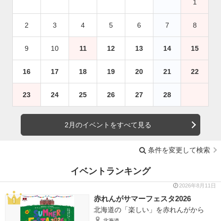
1
2
3
4
5
6
7
8
9
10
11
12
13
14
15
16
17
18
19
20
21
22
23
24
25
26
27
28
2月のイベントをすべて見る
条件を変更して検索
イベントランキング
2026年8月11日
赤れんがサマーフェスタ2026
北海道の「楽しい」を赤れんがから
北海道