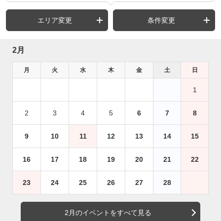
エリア変更
条件変更
2月
月
火
水
木
金
土
日
1
2
3
4
5
6
7
8
9
10
11
12
13
14
15
16
17
18
19
20
21
22
23
24
25
26
27
28
2月のイベントをすべて見る