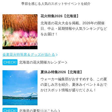
季節を感じる人気のスポットやイベントを紹介
花火特集2026【北海道】
北海道の花火大会を掲載。2026年の開催
日、中止・延期情報や人気ランキングなど
をお届け！
金麦花火特等席＆グッズが当たる
CHECK!
北海道の花火開催カレンダー
夏休み特集2026【北海道】
ウォーカー編集部がおすすめする、この夏
の楽しみ方を紹介。夏休みイベント＆おで
かけスポット情報が盛りだくさん！
CHECK!
北海道の夏祭りはこちら