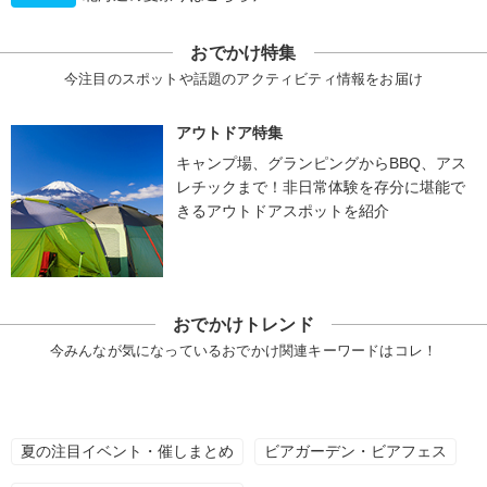
おでかけ特集
今注目のスポットや話題のアクティビティ情報をお届け
アウトドア特集
キャンプ場、グランピングからBBQ、アス
レチックまで！非日常体験を存分に堪能で
きるアウトドアスポットを紹介
おでかけトレンド
今みんなが気になっているおでかけ関連キーワードはコレ！
夏の注目イベント・催しまとめ
ビアガーデン・ビアフェス