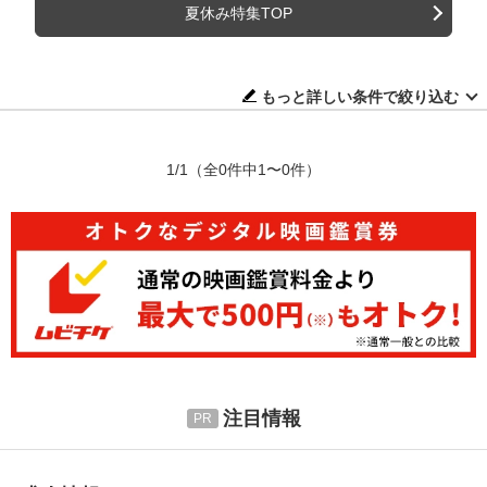
夏休み特集TOP
もっと詳しい条件で絞り込む
1/1
（全0件中1〜0件）
注目情報