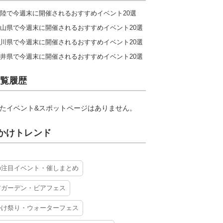
陸で今週末に開催されるおすすめイベント20選
山県で今週末に開催されるおすすめイベント20選
川県で今週末に開催されるおすすめイベント20選
井県で今週末に開催されるおすすめイベント20選
覧履歴
たイベント&スポットページはありません。
かけトレンド
の注目イベント・催しまとめ
アガーデン・ビアフェス
かけ祭り・ウォーターフェス