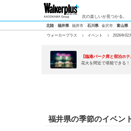
次の楽しいが見つかる。
北陸
福井県
福井市
石川県
金沢市
富山県
ウォーカープラス
イベント
2026年02
【臨港パーク席と宿泊ホテ
花火を間近で堪能できる！
福井県の季節のイベント【2