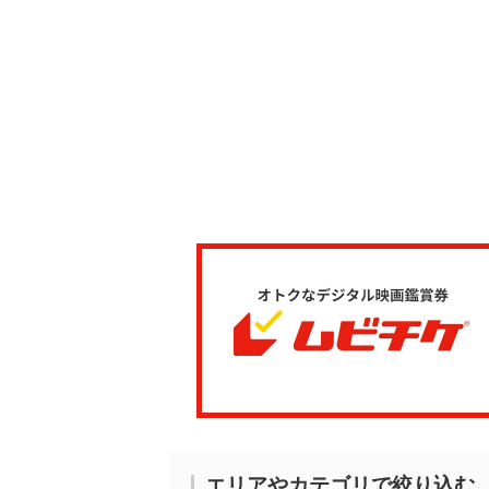
エリアやカテゴリで絞り込む