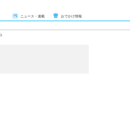
ニュース・連載
おでかけ情報
ト