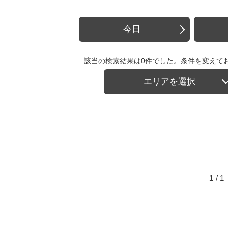
今日
該当の検索結果は0件でした。条件を変えて
エリアを選択
1
/ 