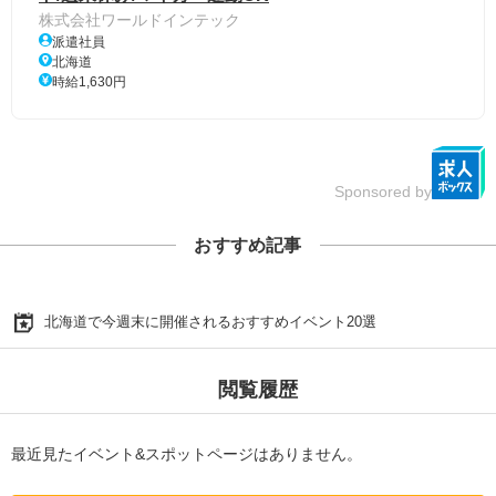
株式会社ワールドインテック
派遣社員
北海道
時給1,630円
Sponsored by
おすすめ記事
北海道で今週末に開催されるおすすめイベント20選
閲覧履歴
最近見たイベント&スポットページはありません。