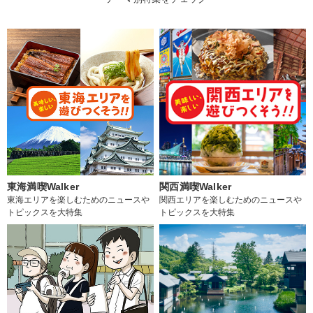
東海満喫Walker
関西満喫Walker
東海エリアを楽しむためのニュースや
関西エリアを楽しむためのニュースや
トピックスを大特集
トピックスを大特集