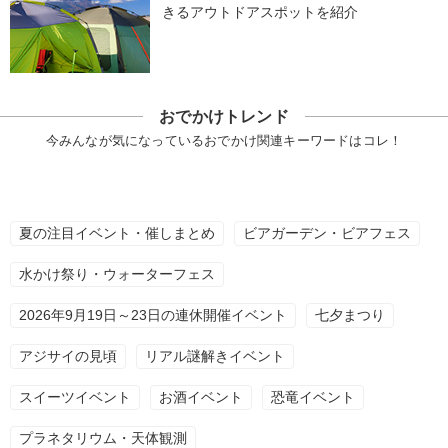
きるアウトドアスポットを紹介
おでかけトレンド
今みんなが気になっているおでかけ関連キーワードはコレ！
夏の注目イベント・催しまとめ
ビアガーデン・ビアフェス
水かけ祭り・ウォーターフェス
2026年9月19日～23日の連休開催イベント
七夕まつり
アジサイの見頃
リアル謎解きイベント
スイーツイベント
お酒イベント
恐竜イベント
プラネタリウム・天体観測