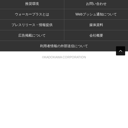
推奨環境
お問い合わせ
ウォーカープラスとは
Webプッシュ通知について
プレスリリース・情報提供
媒体資料
広告掲載について
会社概要
利用者情報の外部送信について
©KADOKAWA CORPORATION