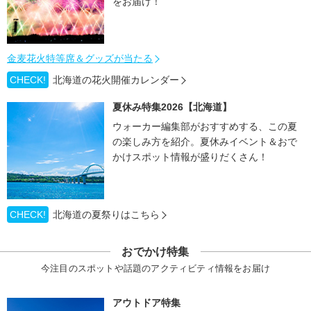
をお届け！
金麦花火特等席＆グッズが当たる
CHECK!
北海道の花火開催カレンダー
夏休み特集2026【北海道】
ウォーカー編集部がおすすめする、この夏
の楽しみ方を紹介。夏休みイベント＆おで
かけスポット情報が盛りだくさん！
CHECK!
北海道の夏祭りはこちら
おでかけ特集
今注目のスポットや話題のアクティビティ情報をお届け
アウトドア特集