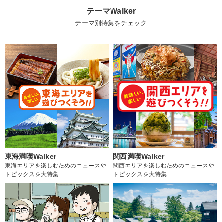
テーマWalker
テーマ別特集をチェック
東海満喫Walker
関西満喫Walker
東海エリアを楽しむためのニュースや
関西エリアを楽しむためのニュースや
トピックスを大特集
トピックスを大特集