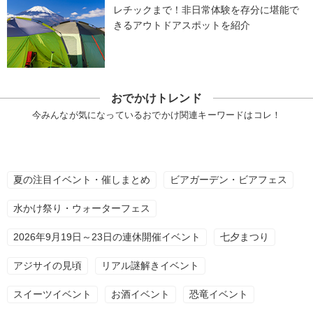
レチックまで！非日常体験を存分に堪能で
きるアウトドアスポットを紹介
おでかけトレンド
今みんなが気になっているおでかけ関連キーワードはコレ！
夏の注目イベント・催しまとめ
ビアガーデン・ビアフェス
水かけ祭り・ウォーターフェス
2026年9月19日～23日の連休開催イベント
七夕まつり
アジサイの見頃
リアル謎解きイベント
スイーツイベント
お酒イベント
恐竜イベント