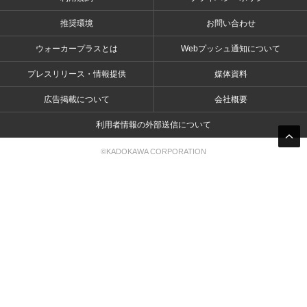
推奨環境
お問い合わせ
ウォーカープラスとは
Webプッシュ通知について
プレスリリース・情報提供
媒体資料
広告掲載について
会社概要
利用者情報の外部送信について
©KADOKAWA CORPORATION