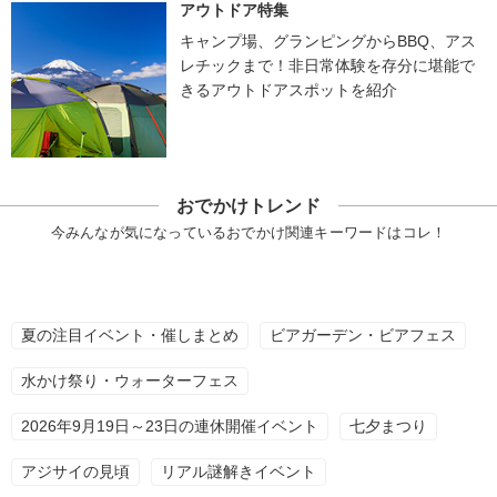
アウトドア特集
キャンプ場、グランピングからBBQ、アス
レチックまで！非日常体験を存分に堪能で
きるアウトドアスポットを紹介
おでかけトレンド
今みんなが気になっているおでかけ関連キーワードはコレ！
夏の注目イベント・催しまとめ
ビアガーデン・ビアフェス
水かけ祭り・ウォーターフェス
2026年9月19日～23日の連休開催イベント
七夕まつり
アジサイの見頃
リアル謎解きイベント