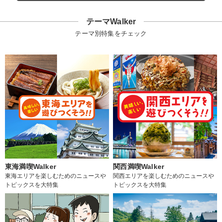
テーマWalker
テーマ別特集をチェック
東海満喫Walker
関西満喫Walker
東海エリアを楽しむためのニュースや
関西エリアを楽しむためのニュースや
トピックスを大特集
トピックスを大特集