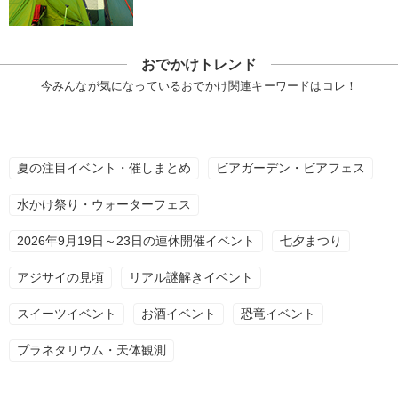
おでかけトレンド
今みんなが気になっているおでかけ関連キーワードはコレ！
夏の注目イベント・催しまとめ
ビアガーデン・ビアフェス
水かけ祭り・ウォーターフェス
2026年9月19日～23日の連休開催イベント
七夕まつり
アジサイの見頃
リアル謎解きイベント
スイーツイベント
お酒イベント
恐竜イベント
プラネタリウム・天体観測