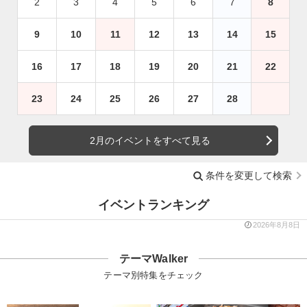
2
3
4
5
6
7
8
9
10
11
12
13
14
15
16
17
18
19
20
21
22
23
24
25
26
27
28
2月のイベントをすべて見る
条件を変更して検索
イベントランキング
2026年8月8日
テーマWalker
テーマ別特集をチェック