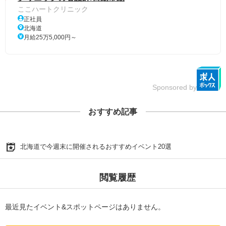
ここハートクリニック
正社員
北海道
月給25万5,000円～
Sponsored by
おすすめ記事
北海道で今週末に開催されるおすすめイベント20選
閲覧履歴
最近見たイベント&スポットページはありません。