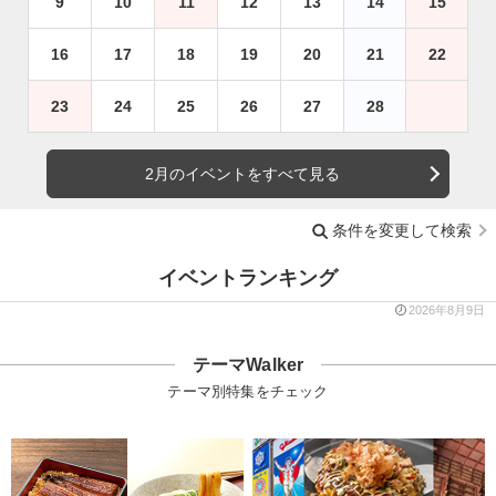
9
10
11
12
13
14
15
16
17
18
19
20
21
22
23
24
25
26
27
28
2月のイベントをすべて見る
条件を変更して検索
イベントランキング
2026年8月9日
テーマWalker
テーマ別特集をチェック