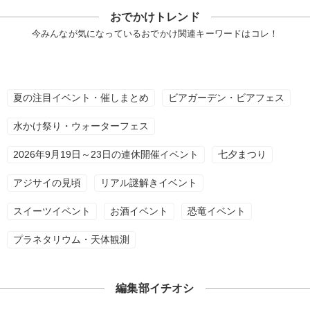
おでかけトレンド
今みんなが気になっているおでかけ関連キーワードはコレ！
夏の注目イベント・催しまとめ
ビアガーデン・ビアフェス
水かけ祭り・ウォーターフェス
2026年9月19日～23日の連休開催イベント
七夕まつり
アジサイの見頃
リアル謎解きイベント
スイーツイベント
お酒イベント
恐竜イベント
プラネタリウム・天体観測
編集部イチオシ