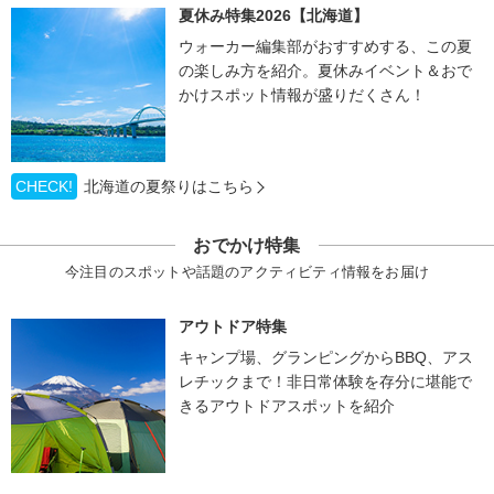
夏休み特集2026【北海道】
ウォーカー編集部がおすすめする、この夏
の楽しみ方を紹介。夏休みイベント＆おで
かけスポット情報が盛りだくさん！
CHECK!
北海道の夏祭りはこちら
おでかけ特集
今注目のスポットや話題のアクティビティ情報をお届け
アウトドア特集
キャンプ場、グランピングからBBQ、アス
レチックまで！非日常体験を存分に堪能で
きるアウトドアスポットを紹介