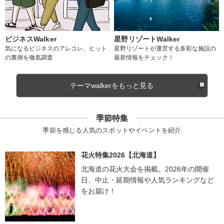
ビジネスWalker
星野リゾートWalker
気になるビジネスのアレコレ、ヒット
星野リゾートが運営する多彩な施設の
の裏側を徹底調査
最新情報をチェック！
テーマwalkerをもっと見る
季節特集
季節を感じる人気のスポットやイベントを紹介
花火特集2026【北海道】
北海道の花火大会を掲載。2026年の開催
日、中止・延期情報や人気ランキングなど
をお届け！