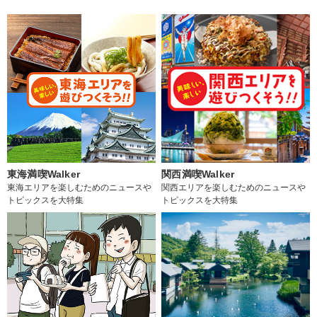
東海満喫Walker
関西満喫Walker
東海エリアを楽しむためのニュースや
関西エリアを楽しむためのニュースや
トピックスを大特集
トピックスを大特集