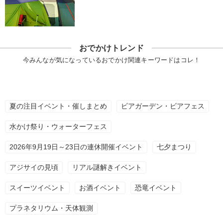
おでかけトレンド
今みんなが気になっているおでかけ関連キーワードはコレ！
夏の注目イベント・催しまとめ
ビアガーデン・ビアフェス
水かけ祭り・ウォーターフェス
2026年9月19日～23日の連休開催イベント
七夕まつり
アジサイの見頃
リアル謎解きイベント
スイーツイベント
お酒イベント
恐竜イベント
プラネタリウム・天体観測