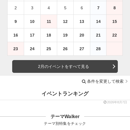
2
3
4
5
6
7
8
9
10
11
12
13
14
15
16
17
18
19
20
21
22
23
24
25
26
27
28
2月のイベントをすべて見る
条件を変更して検索
イベントランキング
2026年8月7日
テーマWalker
テーマ別特集をチェック