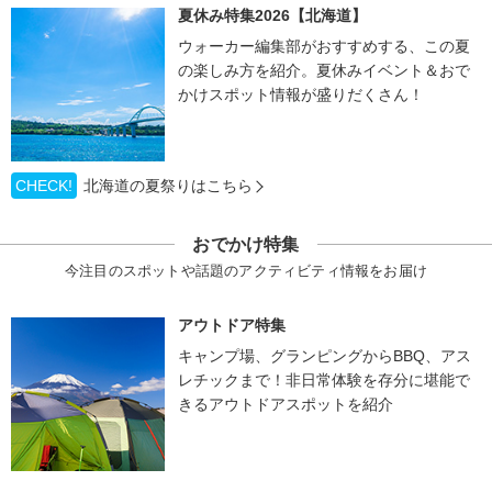
夏休み特集2026【北海道】
ウォーカー編集部がおすすめする、この夏
の楽しみ方を紹介。夏休みイベント＆おで
かけスポット情報が盛りだくさん！
CHECK!
北海道の夏祭りはこちら
おでかけ特集
今注目のスポットや話題のアクティビティ情報をお届け
アウトドア特集
キャンプ場、グランピングからBBQ、アス
レチックまで！非日常体験を存分に堪能で
きるアウトドアスポットを紹介