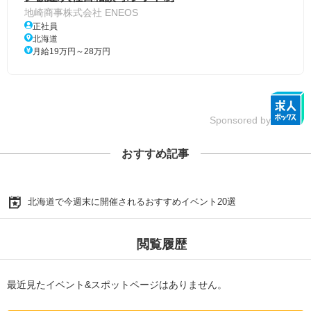
地崎商事株式会社 ENEOS
正社員
北海道
月給19万円～28万円
Sponsored by
おすすめ記事
北海道で今週末に開催されるおすすめイベント20選
閲覧履歴
最近見たイベント&スポットページはありません。