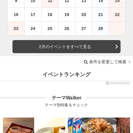
9
10
11
12
13
14
15
16
17
18
19
20
21
22
23
24
25
26
27
28
2月のイベントをすべて見る
条件を変更して検索
イベントランキング
2026年8月6日
テーマWalker
テーマ別特集をチェック