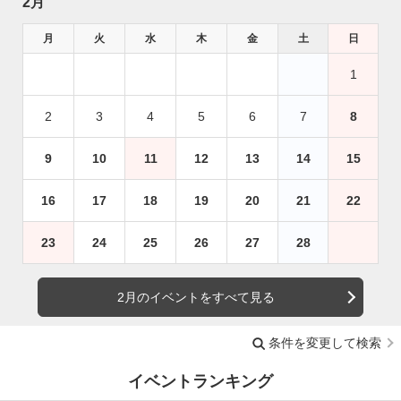
2月
月
火
水
木
金
土
日
1
2
3
4
5
6
7
8
9
10
11
12
13
14
15
16
17
18
19
20
21
22
23
24
25
26
27
28
2月のイベントをすべて見る
条件を変更して検索
イベントランキング