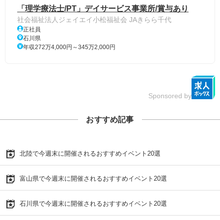
「理学療法士/PT」デイサービス事業所/賞与あり
社会福祉法人ジェイエイ小松福祉会 JAきらら千代
正社員
石川県
年収272万4,000円～345万2,000円
Sponsored by
おすすめ記事
北陸で今週末に開催されるおすすめイベント20選
富山県で今週末に開催されるおすすめイベント20選
石川県で今週末に開催されるおすすめイベント20選