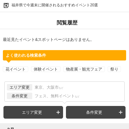
福井県で今週末に開催されるおすすめイベント20選
閲覧履歴
最近見たイベント&スポットページはありません。
よく使われる検索条件
花イベント
体験イベント
物産展・観光フェア
祭り
エリア変更
東京、大阪市
など
条件変更
フェス、無料イベント
など
エリア変更
条件変更