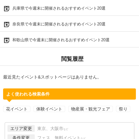
兵庫県で今週末に開催されるおすすめイベント20選
奈良県で今週末に開催されるおすすめイベント20選
和歌山県で今週末に開催されるおすすめイベント20選
閲覧履歴
最近見たイベント&スポットページはありません。
よく使われる検索条件
花イベント
体験イベント
物産展・観光フェア
祭り
エリア変更
東京、大阪市
など
条件変更
フェス、無料イベント
など