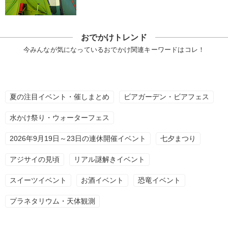
おでかけトレンド
今みんなが気になっているおでかけ関連キーワードはコレ！
夏の注目イベント・催しまとめ
ビアガーデン・ビアフェス
水かけ祭り・ウォーターフェス
2026年9月19日～23日の連休開催イベント
七夕まつり
アジサイの見頃
リアル謎解きイベント
スイーツイベント
お酒イベント
恐竜イベント
プラネタリウム・天体観測