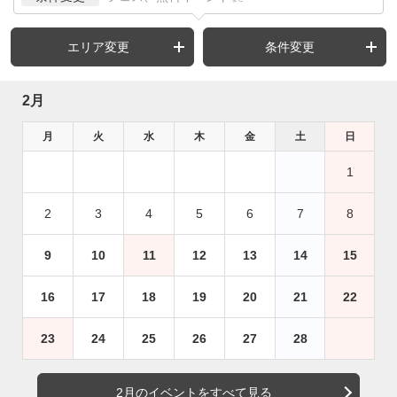
エリア変更
条件変更
2月
月
火
水
木
金
土
日
1
2
3
4
5
6
7
8
9
10
11
12
13
14
15
16
17
18
19
20
21
22
23
24
25
26
27
28
2月のイベントをすべて見る