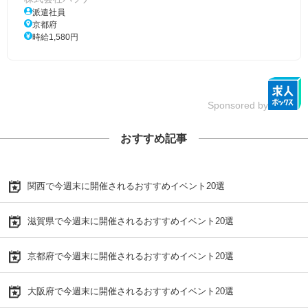
派遣社員
京都府
時給1,580円
Sponsored by
おすすめ記事
関西で今週末に開催されるおすすめイベント20選
滋賀県で今週末に開催されるおすすめイベント20選
京都府で今週末に開催されるおすすめイベント20選
大阪府で今週末に開催されるおすすめイベント20選