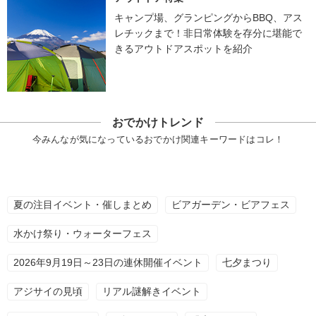
キャンプ場、グランピングからBBQ、アス
レチックまで！非日常体験を存分に堪能で
きるアウトドアスポットを紹介
おでかけトレンド
今みんなが気になっているおでかけ関連キーワードはコレ！
夏の注目イベント・催しまとめ
ビアガーデン・ビアフェス
水かけ祭り・ウォーターフェス
2026年9月19日～23日の連休開催イベント
七夕まつり
アジサイの見頃
リアル謎解きイベント