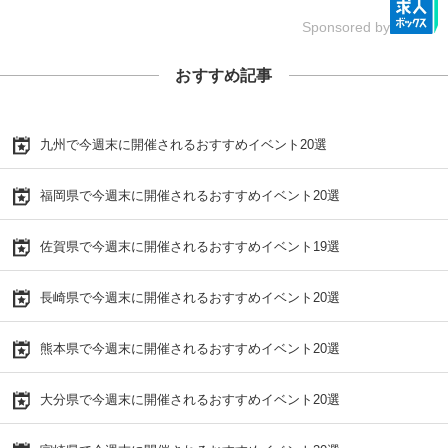
Sponsored by
おすすめ記事
九州で今週末に開催されるおすすめイベント20選
福岡県で今週末に開催されるおすすめイベント20選
佐賀県で今週末に開催されるおすすめイベント19選
長崎県で今週末に開催されるおすすめイベント20選
熊本県で今週末に開催されるおすすめイベント20選
大分県で今週末に開催されるおすすめイベント20選