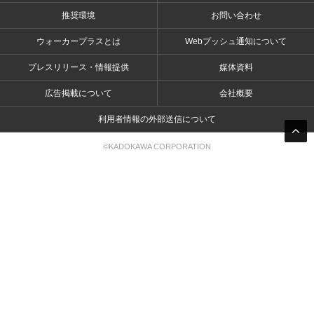
推奨環境
お問い合わせ
ウォーカープラスとは
Webプッシュ通知について
プレスリリース・情報提供
媒体資料
広告掲載について
会社概要
利用者情報の外部送信について
©KADOKAWA CORPORATION