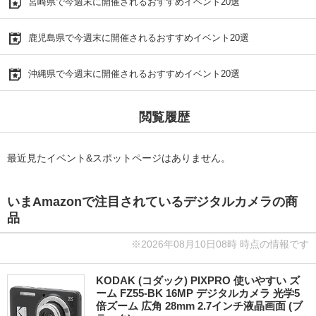
宮崎県で今週末に開催されるおすすめイベント20選
鹿児島県で今週末に開催されるおすすめイベント20選
沖縄県で今週末に開催されるおすすめイベント20選
閲覧履歴
最近見たイベント&スポットページはありません。
いまAmazonで注目されているデジタルカメラの商
品
※2026年08月10日08時 時点の情報です
KODAK (コダック) PIXPRO 使いやすい ズ
ーム FZ55-BK 16MP デジタルカメラ 光学5
倍ズーム 広角 28mm 2.7インチ液晶画面 (ブ