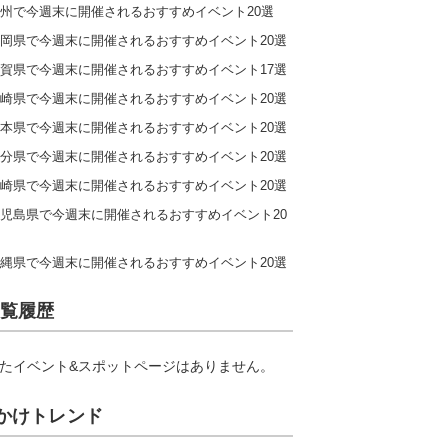
州で今週末に開催されるおすすめイベント20選
岡県で今週末に開催されるおすすめイベント20選
賀県で今週末に開催されるおすすめイベント17選
崎県で今週末に開催されるおすすめイベント20選
本県で今週末に開催されるおすすめイベント20選
分県で今週末に開催されるおすすめイベント20選
崎県で今週末に開催されるおすすめイベント20選
児島県で今週末に開催されるおすすめイベント20
縄県で今週末に開催されるおすすめイベント20選
覧履歴
たイベント&スポットページはありません。
かけトレンド