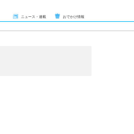
ニュース・連載
おでかけ情報