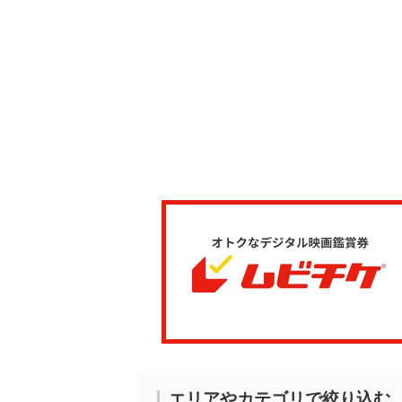
エリアやカテゴリで絞り込む