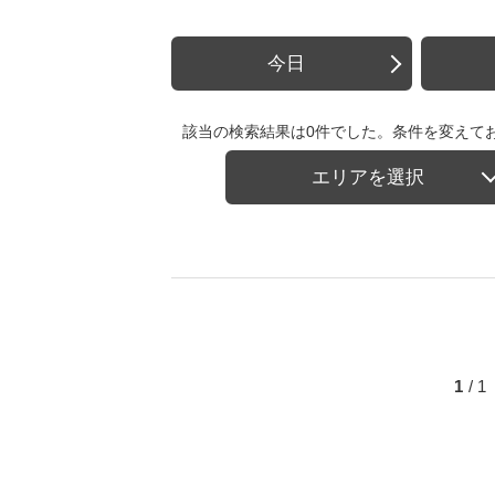
今日
該当の検索結果は0件でした。条件を変えて
エリアを選択
1
/ 