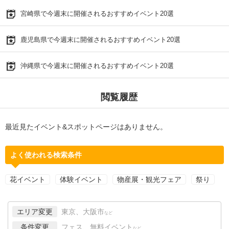
宮崎県で今週末に開催されるおすすめイベント20選
鹿児島県で今週末に開催されるおすすめイベント20選
沖縄県で今週末に開催されるおすすめイベント20選
閲覧履歴
最近見たイベント&スポットページはありません。
よく使われる検索条件
花イベント
体験イベント
物産展・観光フェア
祭り
エリア変更
東京、大阪市
など
条件変更
フェス、無料イベント
など