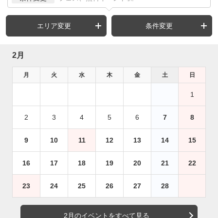
エリア変更
条件変更
2月
月
火
水
木
金
土
日
1
2
3
4
5
6
7
8
9
10
11
12
13
14
15
16
17
18
19
20
21
22
23
24
25
26
27
28
2月のイベントをすべて見る