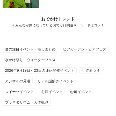
おでかけトレンド
今みんなが気になっているおでかけ関連キーワードはコレ！
夏の注目イベント・催しまとめ
ビアガーデン・ビアフェス
水かけ祭り・ウォーターフェス
2026年9月19日～23日の連休開催イベント
七夕まつり
アジサイの見頃
リアル謎解きイベント
スイーツイベント
お酒イベント
恐竜イベント
プラネタリウム・天体観測