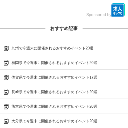
Sponsored by
おすすめ記事
九州で今週末に開催されるおすすめイベント20選
福岡県で今週末に開催されるおすすめイベント20選
佐賀県で今週末に開催されるおすすめイベント17選
長崎県で今週末に開催されるおすすめイベント20選
熊本県で今週末に開催されるおすすめイベント20選
大分県で今週末に開催されるおすすめイベント20選