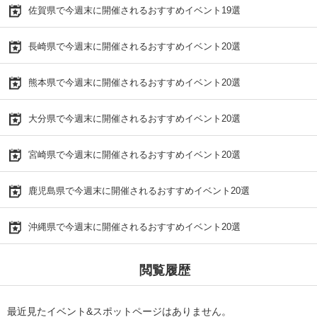
佐賀県で今週末に開催されるおすすめイベント19選
長崎県で今週末に開催されるおすすめイベント20選
熊本県で今週末に開催されるおすすめイベント20選
大分県で今週末に開催されるおすすめイベント20選
宮崎県で今週末に開催されるおすすめイベント20選
鹿児島県で今週末に開催されるおすすめイベント20選
沖縄県で今週末に開催されるおすすめイベント20選
閲覧履歴
最近見たイベント&スポットページはありません。