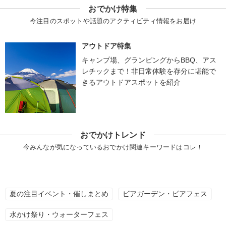
おでかけ特集
今注目のスポットや話題のアクティビティ情報をお届け
アウトドア特集
キャンプ場、グランピングからBBQ、アス
レチックまで！非日常体験を存分に堪能で
きるアウトドアスポットを紹介
おでかけトレンド
今みんなが気になっているおでかけ関連キーワードはコレ！
夏の注目イベント・催しまとめ
ビアガーデン・ビアフェス
水かけ祭り・ウォーターフェス