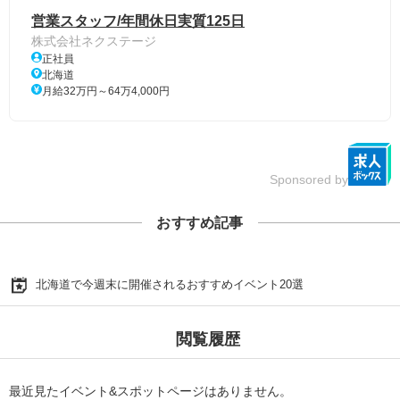
営業スタッフ/年間休日実質125日
株式会社ネクステージ
正社員
北海道
月給32万円～64万4,000円
Sponsored by
おすすめ記事
北海道で今週末に開催されるおすすめイベント20選
閲覧履歴
最近見たイベント&スポットページはありません。