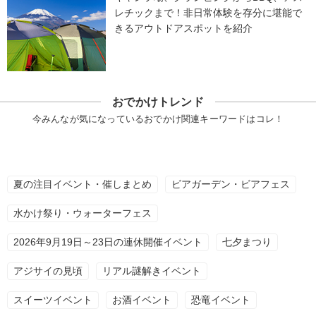
レチックまで！非日常体験を存分に堪能で
きるアウトドアスポットを紹介
おでかけトレンド
今みんなが気になっているおでかけ関連キーワードはコレ！
夏の注目イベント・催しまとめ
ビアガーデン・ビアフェス
水かけ祭り・ウォーターフェス
2026年9月19日～23日の連休開催イベント
七夕まつり
アジサイの見頃
リアル謎解きイベント
スイーツイベント
お酒イベント
恐竜イベント