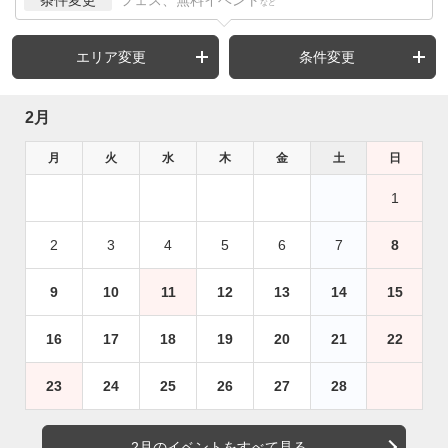
など
エリア変更
条件変更
2月
月
火
水
木
金
土
日
1
2
3
4
5
6
7
8
9
10
11
12
13
14
15
16
17
18
19
20
21
22
23
24
25
26
27
28
2月のイベントをすべて見る