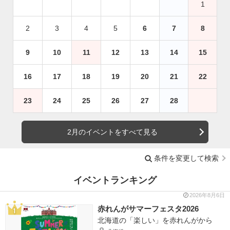
1
2
3
4
5
6
7
8
9
10
11
12
13
14
15
16
17
18
19
20
21
22
23
24
25
26
27
28
2月のイベントをすべて見る
条件を変更して検索
イベントランキング
2026年8月6日
赤れんがサマーフェスタ2026
北海道の「楽しい」を赤れんがから