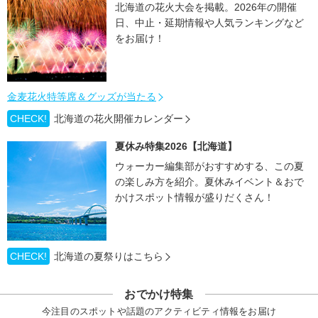
北海道の花火大会を掲載。2026年の開催
日、中止・延期情報や人気ランキングなど
をお届け！
金麦花火特等席＆グッズが当たる
CHECK!
北海道の花火開催カレンダー
夏休み特集2026【北海道】
ウォーカー編集部がおすすめする、この夏
の楽しみ方を紹介。夏休みイベント＆おで
かけスポット情報が盛りだくさん！
CHECK!
北海道の夏祭りはこちら
おでかけ特集
今注目のスポットや話題のアクティビティ情報をお届け