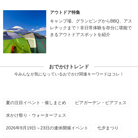
アウトドア特集
キャンプ場、グランピングからBBQ、アス
レチックまで！非日常体験を存分に堪能で
きるアウトドアスポットを紹介
おでかけトレンド
今みんなが気になっているおでかけ関連キーワードはコレ！
夏の注目イベント・催しまとめ
ビアガーデン・ビアフェス
水かけ祭り・ウォーターフェス
2026年9月19日～23日の連休開催イベント
七夕まつり