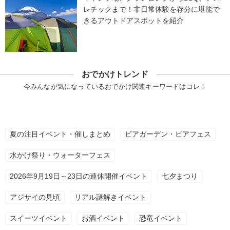
レチックまで！非日常体験を存分に堪能で
きるアウトドアスポットを紹介
おでかけトレンド
今みんなが気になっているおでかけ関連キーワードはコレ！
夏の注目イベント・催しまとめ
ビアガーデン・ビアフェス
水かけ祭り・ウォーターフェス
2026年9月19日～23日の連休開催イベント
七夕まつり
アジサイの見頃
リアル謎解きイベント
スイーツイベント
お酒イベント
恐竜イベント