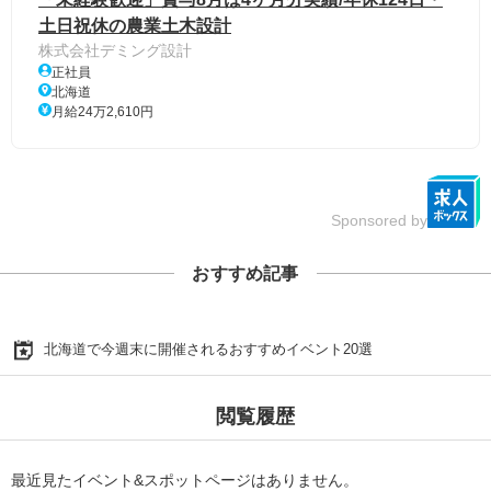
土日祝休の農業土木設計
株式会社デミング設計
正社員
北海道
月給24万2,610円
Sponsored by
おすすめ記事
北海道で今週末に開催されるおすすめイベント20選
閲覧履歴
最近見たイベント&スポットページはありません。