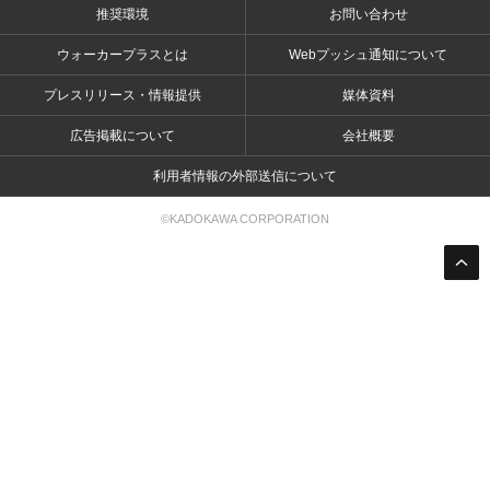
推奨環境
お問い合わせ
ウォーカープラスとは
Webプッシュ通知について
プレスリリース・情報提供
媒体資料
広告掲載について
会社概要
利用者情報の外部送信について
©KADOKAWA CORPORATION