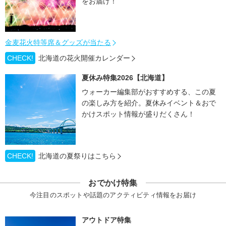
をお届け！
金麦花火特等席＆グッズが当たる
CHECK!
北海道の花火開催カレンダー
夏休み特集2026【北海道】
ウォーカー編集部がおすすめする、この夏
の楽しみ方を紹介。夏休みイベント＆おで
かけスポット情報が盛りだくさん！
CHECK!
北海道の夏祭りはこちら
おでかけ特集
今注目のスポットや話題のアクティビティ情報をお届け
アウトドア特集