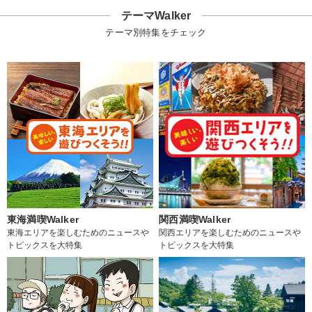
テーマWalker
テーマ別特集をチェック
東海満喫Walker
関西満喫Walker
東海エリアを楽しむためのニュースや
関西エリアを楽しむためのニュースや
トピックスを大特集
トピックスを大特集