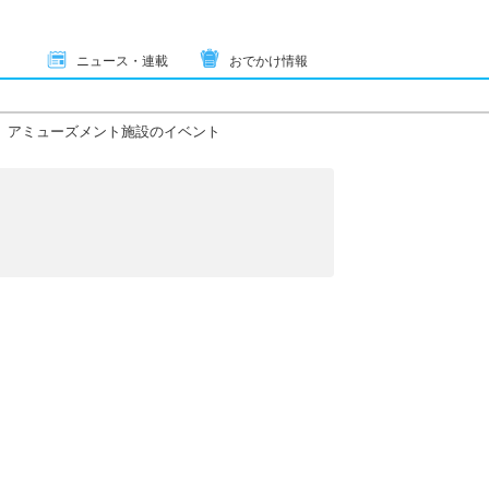
ニュース・連載
おでかけ情報
アミューズメント施設のイベント