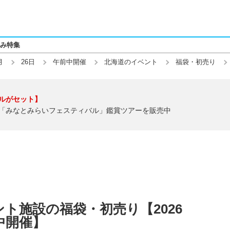
み特集
月
26日
午前中開催
北海道のイベント
福袋・初売り
ルがセット】
「みなとみらいフェスティバル」鑑賞ツアーを販売中
ト施設の福袋・初売り【2026
前中開催】