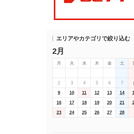
エリアやカテゴリで絞り込む
2月
月
火
水
木
金
土
2
3
4
5
6
7
9
10
11
12
13
14
16
17
18
19
20
21
23
24
25
26
27
28