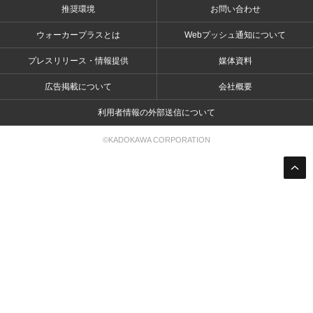
推奨環境
お問い合わせ
ウォーカープラスとは
Webプッシュ通知について
プレスリリース・情報提供
媒体資料
広告掲載について
会社概要
利用者情報の外部送信について
©KADOKAWA CORPORATION