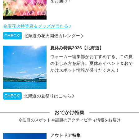
をお届け！
金麦花火特等席＆グッズが当たる
CHECK!
北海道の花火開催カレンダー
夏休み特集2026【北海道】
ウォーカー編集部がおすすめする、この夏
の楽しみ方を紹介。夏休みイベント＆おで
かけスポット情報が盛りだくさん！
CHECK!
北海道の夏祭りはこちら
おでかけ特集
今注目のスポットや話題のアクティビティ情報をお届け
アウトドア特集