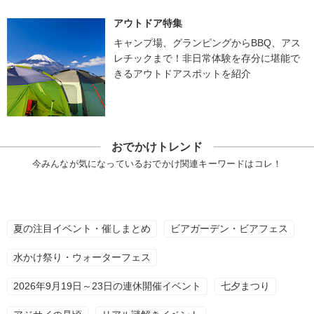
アウトドア特集
キャンプ場、グランピングからBBQ、アス
レチックまで！非日常体験を存分に堪能で
きるアウトドアスポットを紹介
おでかけトレンド
今みんなが気になっているおでかけ関連キーワードはコレ！
夏の注目イベント・催しまとめ
ビアガーデン・ビアフェス
水かけ祭り・ウォーターフェス
2026年9月19日～23日の連休開催イベント
七夕まつり