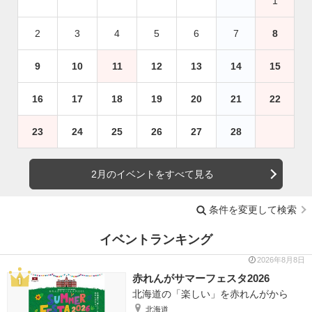
1
2
3
4
5
6
7
8
9
10
11
12
13
14
15
16
17
18
19
20
21
22
23
24
25
26
27
28
2月のイベントをすべて見る
条件を変更して検索
イベントランキング
2026年8月8日
赤れんがサマーフェスタ2026
北海道の「楽しい」を赤れんがから
北海道