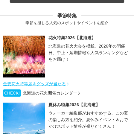
季節特集
季節を感じる人気のスポットやイベントを紹介
花火特集2026【北海道】
北海道の花火大会を掲載。2026年の開催
日、中止・延期情報や人気ランキングなど
をお届け！
金麦花火特等席＆グッズが当たる
CHECK!
北海道の花火開催カレンダー
夏休み特集2026【北海道】
ウォーカー編集部がおすすめする、この夏
の楽しみ方を紹介。夏休みイベント＆おで
かけスポット情報が盛りだくさん！