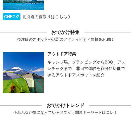
CHECK!
北海道の夏祭りはこちら
おでかけ特集
今注目のスポットや話題のアクティビティ情報をお届け
アウトドア特集
キャンプ場、グランピングからBBQ、アス
レチックまで！非日常体験を存分に堪能で
きるアウトドアスポットを紹介
おでかけトレンド
今みんなが気になっているおでかけ関連キーワードはコレ！