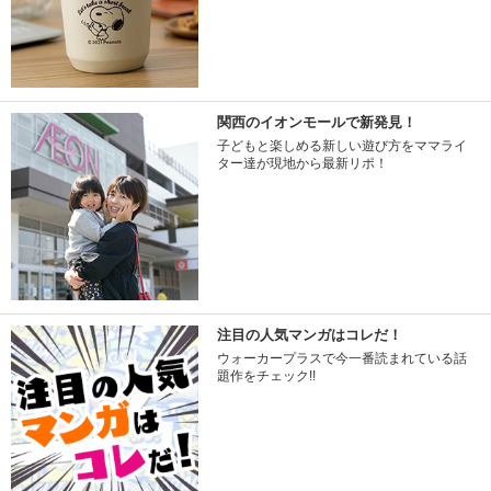
関西のイオンモールで新発見！
子どもと楽しめる新しい遊び方をママライ
ター達が現地から最新リポ！
注目の人気マンガはコレだ！
ウォーカープラスで今一番読まれている話
題作をチェック!!