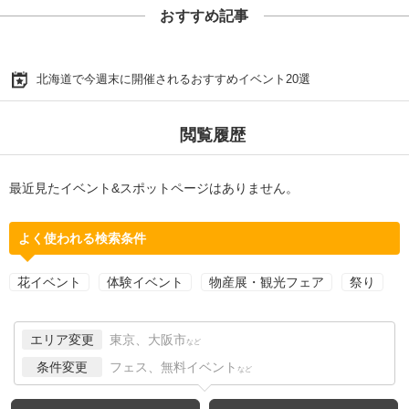
おすすめ記事
北海道で今週末に開催されるおすすめイベント20選
閲覧履歴
最近見たイベント&スポットページはありません。
よく使われる検索条件
花イベント
体験イベント
物産展・観光フェア
祭り
エリア変更
東京、大阪市
など
条件変更
フェス、無料イベント
など