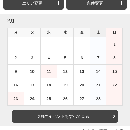
エリア変更
条件変更
2月
月
火
水
木
金
土
日
1
2
3
4
5
6
7
8
9
10
11
12
13
14
15
16
17
18
19
20
21
22
23
24
25
26
27
28
2月のイベントをすべて見る