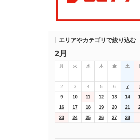
エリアやカテゴリで絞り込む
2月
月
火
水
木
金
土
2
3
4
5
6
7
9
10
11
12
13
14
16
17
18
19
20
21
23
24
25
26
27
28