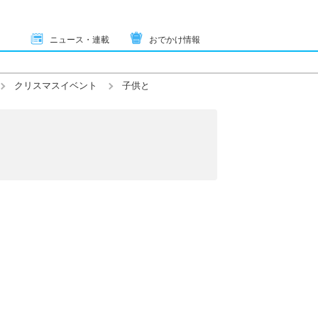
ニュース・連載
おでかけ情報
クリスマスイベント
子供と