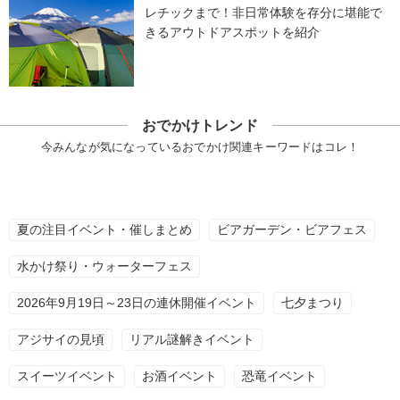
レチックまで！非日常体験を存分に堪能で
きるアウトドアスポットを紹介
おでかけトレンド
今みんなが気になっているおでかけ関連キーワードはコレ！
夏の注目イベント・催しまとめ
ビアガーデン・ビアフェス
水かけ祭り・ウォーターフェス
2026年9月19日～23日の連休開催イベント
七夕まつり
アジサイの見頃
リアル謎解きイベント
スイーツイベント
お酒イベント
恐竜イベント