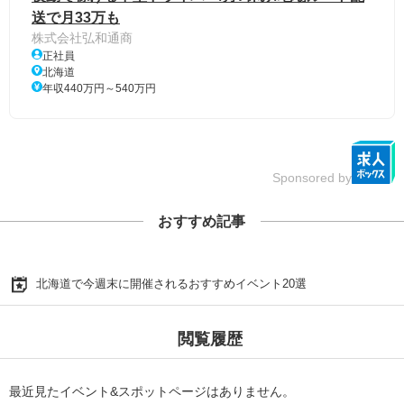
送で月33万も
株式会社弘和通商
正社員
北海道
年収440万円～540万円
Sponsored by
おすすめ記事
北海道で今週末に開催されるおすすめイベント20選
閲覧履歴
最近見たイベント&スポットページはありません。