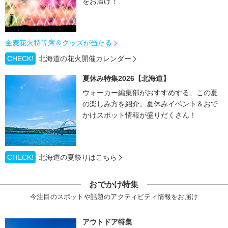
をお届け！
金麦花火特等席＆グッズが当たる
CHECK!
北海道の花火開催カレンダー
夏休み特集2026【北海道】
ウォーカー編集部がおすすめする、この夏
の楽しみ方を紹介。夏休みイベント＆おで
かけスポット情報が盛りだくさん！
CHECK!
北海道の夏祭りはこちら
おでかけ特集
今注目のスポットや話題のアクティビティ情報をお届け
アウトドア特集