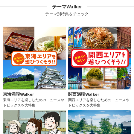
テーマWalker
テーマ別特集をチェック
東海満喫Walker
関西満喫Walker
東海エリアを楽しむためのニュースや
関西エリアを楽しむためのニュースや
トピックスを大特集
トピックスを大特集