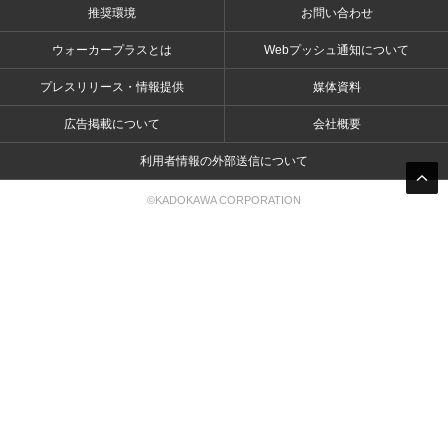
推奨環境
お問い合わせ
ウォーカープラスとは
Webプッシュ通知について
プレスリリース・情報提供
媒体資料
広告掲載について
会社概要
利用者情報の外部送信について
©KADOKAWA CORPORATION