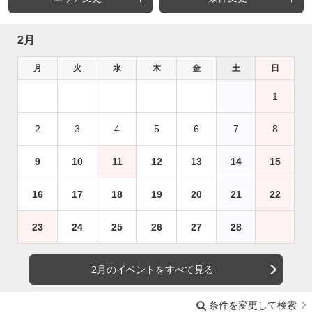
2月
月
火
水
木
金
土
日
1
2
3
4
5
6
7
8
9
10
11
12
13
14
15
16
17
18
19
20
21
22
23
24
25
26
27
28
2月のイベントをすべて見る
条件を変更して検索