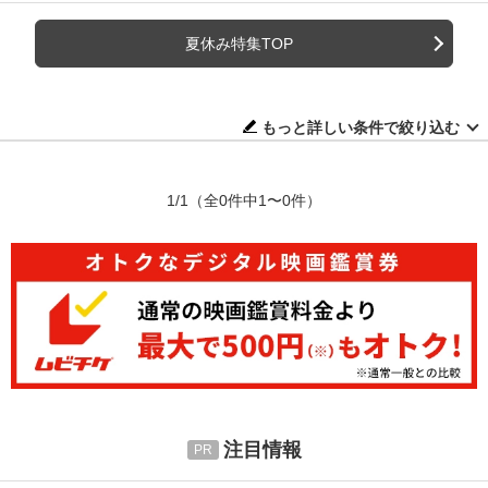
夏休み特集TOP
もっと詳しい条件で絞り込む
1/1
（全0件中1〜0件）
注目情報