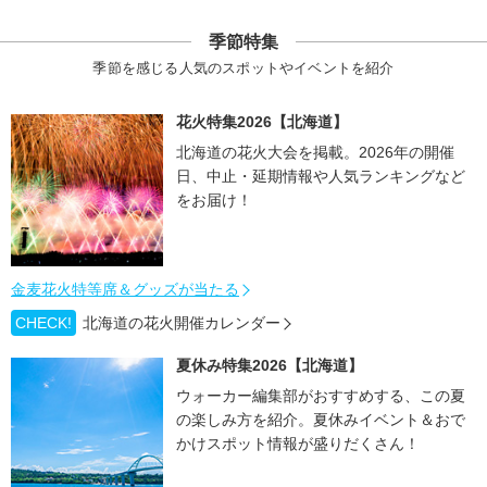
季節特集
季節を感じる人気のスポットやイベントを紹介
花火特集2026【北海道】
北海道の花火大会を掲載。2026年の開催
日、中止・延期情報や人気ランキングなど
をお届け！
金麦花火特等席＆グッズが当たる
CHECK!
北海道の花火開催カレンダー
夏休み特集2026【北海道】
ウォーカー編集部がおすすめする、この夏
の楽しみ方を紹介。夏休みイベント＆おで
かけスポット情報が盛りだくさん！