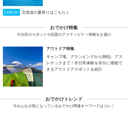
CHECK!
北海道の夏祭りはこちら
おでかけ特集
今注目のスポットや話題のアクティビティ情報をお届け
アウトドア特集
キャンプ場、グランピングからBBQ、アス
レチックまで！非日常体験を存分に堪能で
きるアウトドアスポットを紹介
おでかけトレンド
今みんなが気になっているおでかけ関連キーワードはコレ！