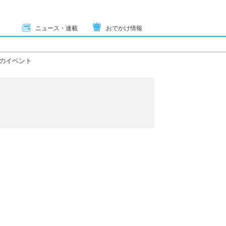
ニュース・連載
おでかけ情報
のイベント