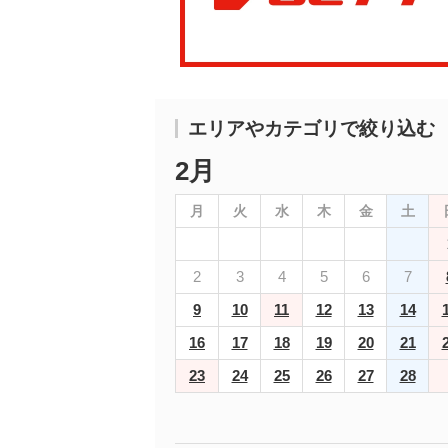
エリアやカテゴリで絞り込む
2月
月
火
水
木
金
土
2
3
4
5
6
7
9
10
11
12
13
14
16
17
18
19
20
21
23
24
25
26
27
28