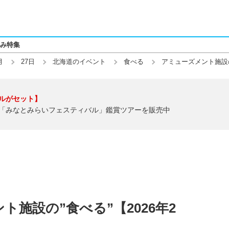
み特集
月
27日
北海道のイベント
食べる
アミューズメント施設
ルがセット】
「みなとみらいフェスティバル」鑑賞ツアーを販売中
施設の”食べる”【2026年2