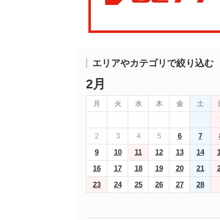
エリアやカテゴリで絞り込む
2月
月
火
水
木
金
土
2
3
4
5
6
7
9
10
11
12
13
14
16
17
18
19
20
21
23
24
25
26
27
28