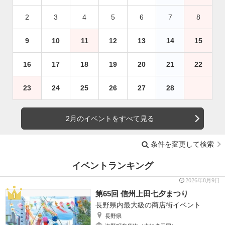
2
3
4
5
6
7
8
9
10
11
12
13
14
15
16
17
18
19
20
21
22
23
24
25
26
27
28
2月のイベントをすべて見る
条件を変更して検索
イベントランキング
2026年8月9日
第65回 信州上田七夕まつり
長野県内最大級の商店街イベント
長野県