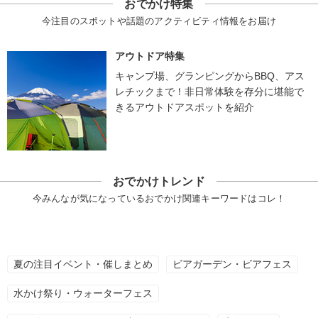
おでかけ特集
今注目のスポットや話題のアクティビティ情報をお届け
アウトドア特集
キャンプ場、グランピングからBBQ、アス
レチックまで！非日常体験を存分に堪能で
きるアウトドアスポットを紹介
おでかけトレンド
今みんなが気になっているおでかけ関連キーワードはコレ！
夏の注目イベント・催しまとめ
ビアガーデン・ビアフェス
水かけ祭り・ウォーターフェス