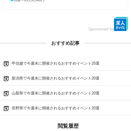
Sponsored by
おすすめ記事
甲信越で今週末に開催されるおすすめイベント20選
新潟県で今週末に開催されるおすすめイベント20選
山梨県で今週末に開催されるおすすめイベント20選
長野県で今週末に開催されるおすすめイベント20選
閲覧履歴