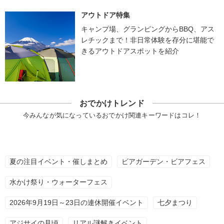
アウトドア特集
キャンプ場、グランピングからBBQ、アス
レチックまで！非日常体験を存分に堪能で
きるアウトドアスポットを紹介
おでかけトレンド
今みんなが気になっているおでかけ関連キーワードはコレ！
夏の注目イベント・催しまとめ
ビアガーデン・ビアフェス
水かけ祭り・ウォーターフェス
2026年9月19日～23日の連休開催イベント
七夕まつり
アジサイの見頃
リアル謎解きイベント