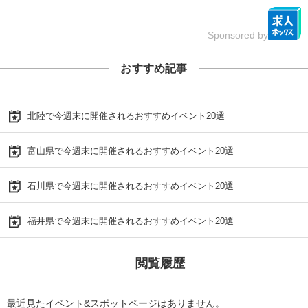
Sponsored by
おすすめ記事
北陸で今週末に開催されるおすすめイベント20選
富山県で今週末に開催されるおすすめイベント20選
石川県で今週末に開催されるおすすめイベント20選
福井県で今週末に開催されるおすすめイベント20選
閲覧履歴
最近見たイベント&スポットページはありません。