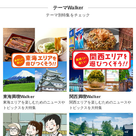
テーマWalker
テーマ別特集をチェック
東海満喫Walker
関西満喫Walker
東海エリアを楽しむためのニュースや
関西エリアを楽しむためのニュースや
トピックスを大特集
トピックスを大特集