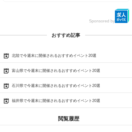
Sponsored by
おすすめ記事
北陸で今週末に開催されるおすすめイベント20選
富山県で今週末に開催されるおすすめイベント20選
石川県で今週末に開催されるおすすめイベント20選
福井県で今週末に開催されるおすすめイベント20選
閲覧履歴