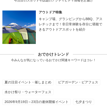
今注目のスポットや話題のアクティビティ情報をお届け
アウトドア特集
キャンプ場、グランピングからBBQ、アス
レチックまで！非日常体験を存分に堪能で
きるアウトドアスポットを紹介
おでかけトレンド
今みんなが気になっているおでかけ関連キーワードはコレ！
夏の注目イベント・催しまとめ
ビアガーデン・ビアフェス
水かけ祭り・ウォーターフェス
2026年9月19日～23日の連休開催イベント
七夕まつり