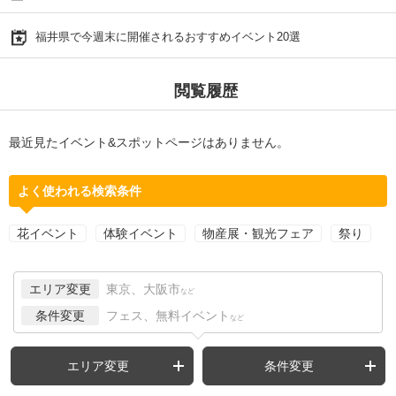
福井県で今週末に開催されるおすすめイベント20選
閲覧履歴
最近見たイベント&スポットページはありません。
よく使われる検索条件
花イベント
体験イベント
物産展・観光フェア
祭り
エリア変更
東京、大阪市
など
条件変更
フェス、無料イベント
など
エリア変更
条件変更