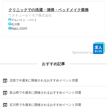
クリニックでの洗濯・清掃・ベッドメイク業務
ワタキューセイモア株式会社
アルバイト・パート
石川県
時給1,250円
Sponsored by
おすすめ記事
北陸で今週末に開催されるおすすめイベント20選
富山県で今週末に開催されるおすすめイベント20選
石川県で今週末に開催されるおすすめイベント20選