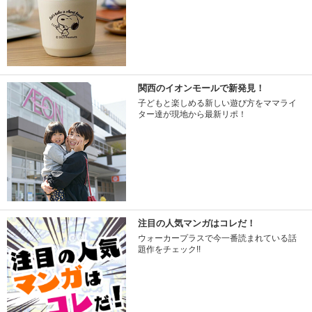
関西のイオンモールで新発見！
子どもと楽しめる新しい遊び方をママライ
ター達が現地から最新リポ！
注目の人気マンガはコレだ！
ウォーカープラスで今一番読まれている話
題作をチェック!!