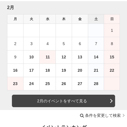
2月
月
火
水
木
金
土
日
1
2
3
4
5
6
7
8
9
10
11
12
13
14
15
16
17
18
19
20
21
22
23
24
25
26
27
28
2月のイベントをすべて見る
条件を変更して検索