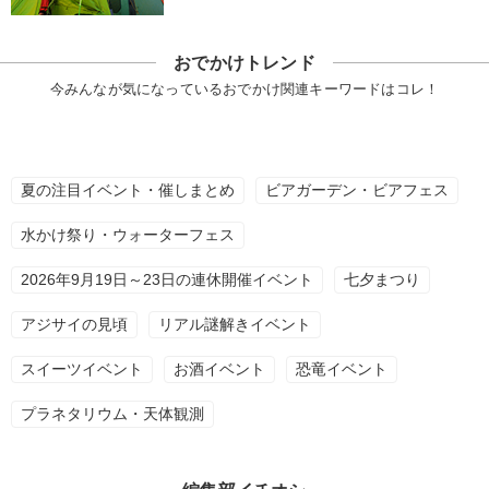
おでかけトレンド
今みんなが気になっているおでかけ関連キーワードはコレ！
夏の注目イベント・催しまとめ
ビアガーデン・ビアフェス
水かけ祭り・ウォーターフェス
2026年9月19日～23日の連休開催イベント
七夕まつり
アジサイの見頃
リアル謎解きイベント
スイーツイベント
お酒イベント
恐竜イベント
プラネタリウム・天体観測