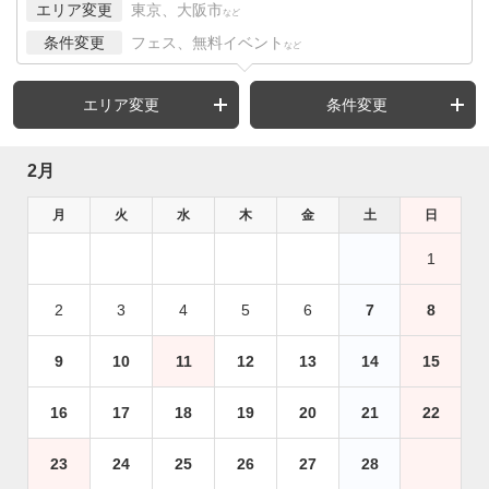
エリア変更
東京、大阪市
など
条件変更
フェス、無料イベント
など
エリア変更
条件変更
2月
月
火
水
木
金
土
日
1
2
3
4
5
6
7
8
9
10
11
12
13
14
15
16
17
18
19
20
21
22
23
24
25
26
27
28