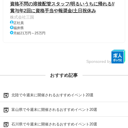
資格不問の溶接配管スタッフ/明るいうちに帰れる!/
賞与年2回に資格手当や報奨金/土日祝休み
株式会社三国
正社員
福井県
月給21万円～25万円
Sponsored by
おすすめ記事
北陸で今週末に開催されるおすすめイベント20選
富山県で今週末に開催されるおすすめイベント20選
石川県で今週末に開催されるおすすめイベント20選