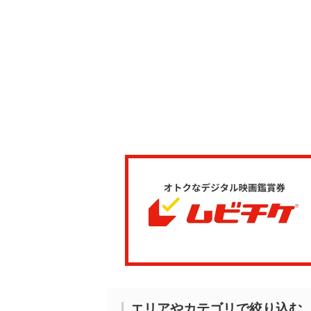
エリアやカテゴリで絞り込む