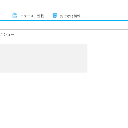
ニュース・連載
おでかけ情報
クショー