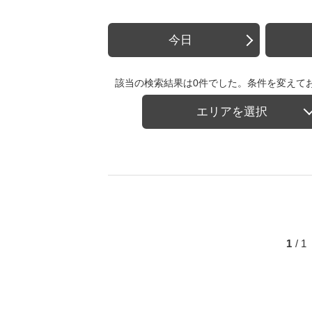
今日
該当の検索結果は0件でした。条件を変えて
エリアを選択
1
/ 