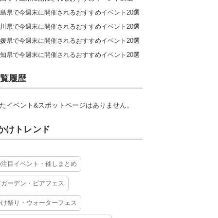
島県で今週末に開催されるおすすめイベント20選
川県で今週末に開催されるおすすめイベント20選
媛県で今週末に開催されるおすすめイベント20選
知県で今週末に開催されるおすすめイベント20選
覧履歴
たイベント&スポットページはありません。
かけトレンド
の注目イベント・催しまとめ
アガーデン・ビアフェス
かけ祭り・ウォーターフェス