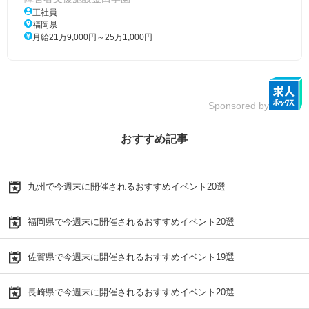
正社員
福岡県
月給21万9,000円～25万1,000円
Sponsored by
おすすめ記事
九州で今週末に開催されるおすすめイベント20選
福岡県で今週末に開催されるおすすめイベント20選
佐賀県で今週末に開催されるおすすめイベント19選
長崎県で今週末に開催されるおすすめイベント20選