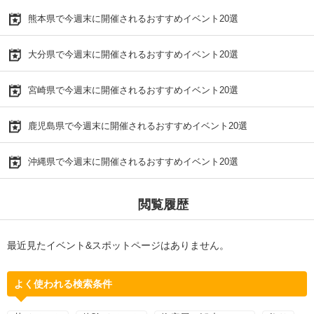
熊本県で今週末に開催されるおすすめイベント20選
大分県で今週末に開催されるおすすめイベント20選
宮崎県で今週末に開催されるおすすめイベント20選
鹿児島県で今週末に開催されるおすすめイベント20選
沖縄県で今週末に開催されるおすすめイベント20選
閲覧履歴
最近見たイベント&スポットページはありません。
よく使われる検索条件