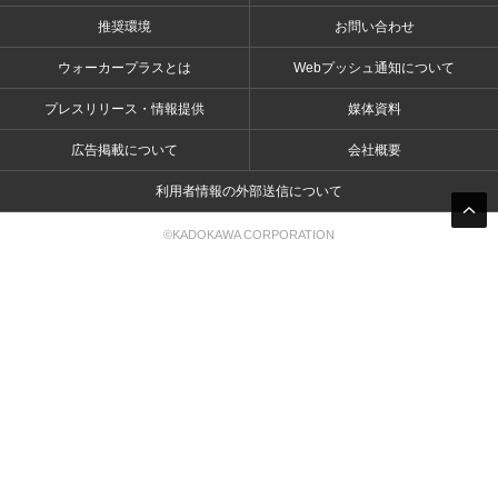
推奨環境
お問い合わせ
ウォーカープラスとは
Webプッシュ通知について
プレスリリース・情報提供
媒体資料
広告掲載について
会社概要
利用者情報の外部送信について
©KADOKAWA CORPORATION