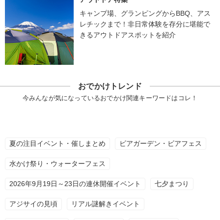
キャンプ場、グランピングからBBQ、アス
レチックまで！非日常体験を存分に堪能で
きるアウトドアスポットを紹介
おでかけトレンド
今みんなが気になっているおでかけ関連キーワードはコレ！
夏の注目イベント・催しまとめ
ビアガーデン・ビアフェス
水かけ祭り・ウォーターフェス
2026年9月19日～23日の連休開催イベント
七夕まつり
アジサイの見頃
リアル謎解きイベント