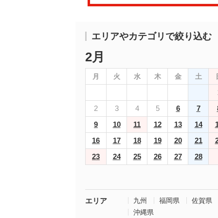
エリアやカテゴリで絞り込む
2月
月
火
水
木
金
土
2
3
4
5
6
7
9
10
11
12
13
14
16
17
18
19
20
21
23
24
25
26
27
28
エリア
九州
福岡県
佐賀県
沖縄県