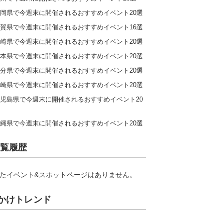
岡県で今週末に開催されるおすすめイベント20選
賀県で今週末に開催されるおすすめイベント16選
崎県で今週末に開催されるおすすめイベント20選
本県で今週末に開催されるおすすめイベント20選
分県で今週末に開催されるおすすめイベント20選
崎県で今週末に開催されるおすすめイベント20選
児島県で今週末に開催されるおすすめイベント20
縄県で今週末に開催されるおすすめイベント20選
覧履歴
たイベント&スポットページはありません。
かけトレンド