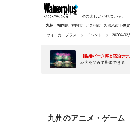
次の楽しいが見つかる。
九州
福岡県
福岡市
北九州市
久留米市
佐賀
ウォーカープラス
イベント
2026年02
【臨港パーク席と宿泊ホテ
花火を間近で堪能できる！
九州のアニメ・ゲーム【20