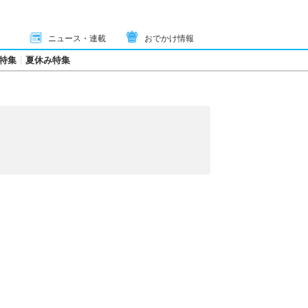
ニュース・連載
おでかけ情報
特集
夏休み特集