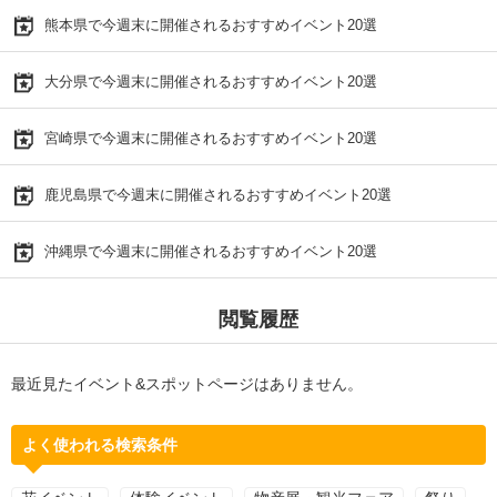
熊本県で今週末に開催されるおすすめイベント20選
大分県で今週末に開催されるおすすめイベント20選
宮崎県で今週末に開催されるおすすめイベント20選
鹿児島県で今週末に開催されるおすすめイベント20選
沖縄県で今週末に開催されるおすすめイベント20選
閲覧履歴
最近見たイベント&スポットページはありません。
よく使われる検索条件