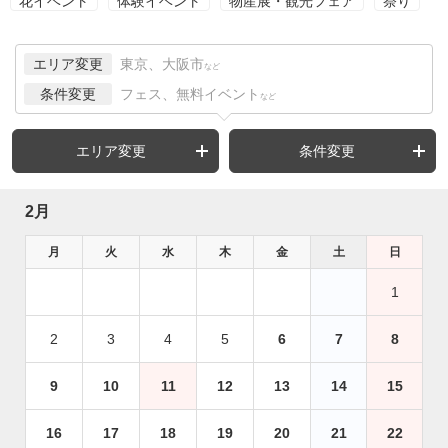
花イベント
体験イベント
物産展・観光フェア
祭り
エリア変更
東京、大阪市
など
条件変更
フェス、無料イベント
など
エリア変更
条件変更
2月
月
火
水
木
金
土
日
1
2
3
4
5
6
7
8
9
10
11
12
13
14
15
16
17
18
19
20
21
22