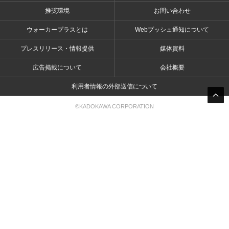
推奨環境
お問い合わせ
ウォーカープラスとは
Webプッシュ通知について
プレスリリース・情報提供
媒体資料
広告掲載について
会社概要
利用者情報の外部送信について
©KADOKAWA CORPORATION