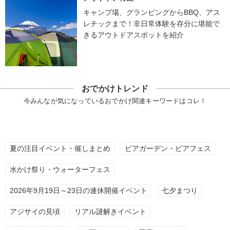
キャンプ場、グランピングからBBQ、アス
レチックまで！非日常体験を存分に堪能で
きるアウトドアスポットを紹介
おでかけトレンド
今みんなが気になっているおでかけ関連キーワードはコレ！
夏の注目イベント・催しまとめ
ビアガーデン・ビアフェス
水かけ祭り・ウォーターフェス
2026年9月19日～23日の連休開催イベント
七夕まつり
アジサイの見頃
リアル謎解きイベント