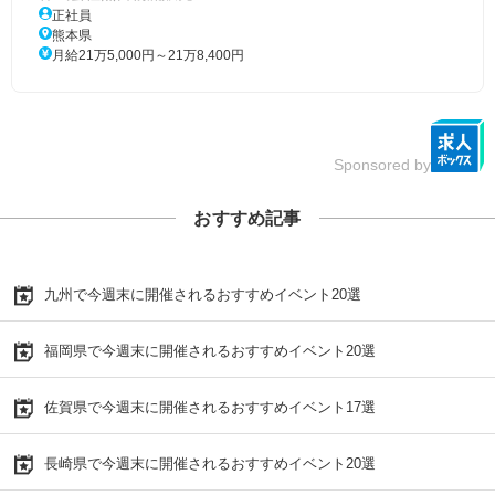
正社員
熊本県
月給21万5,000円～21万8,400円
Sponsored by
おすすめ記事
九州で今週末に開催されるおすすめイベント20選
福岡県で今週末に開催されるおすすめイベント20選
佐賀県で今週末に開催されるおすすめイベント17選
長崎県で今週末に開催されるおすすめイベント20選