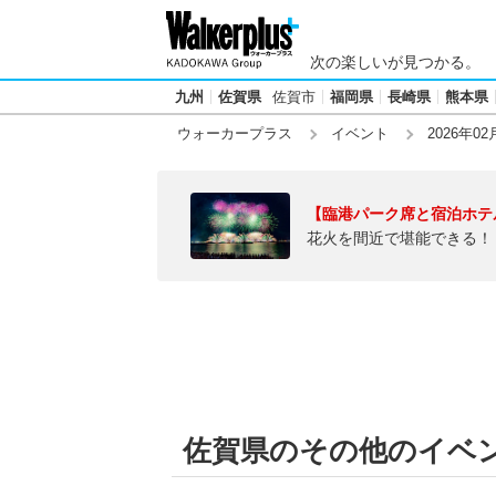
次の楽しいが見つかる。
九州
佐賀県
佐賀市
福岡県
長崎県
熊本県
ウォーカープラス
イベント
2026年02
【臨港パーク席と宿泊ホテ
花火を間近で堪能できる！
佐賀県のその他のイベント