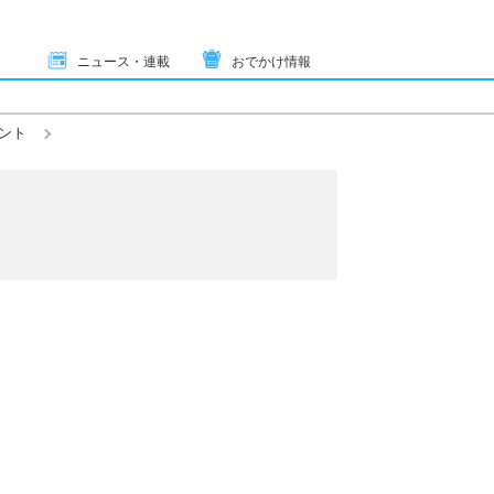
ニュース・連載
おでかけ情報
ント