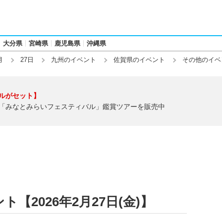
大分県
宮崎県
鹿児島県
沖縄県
月
27日
九州のイベント
佐賀県のイベント
その他のイベ
ルがセット】
「みなとみらいフェスティバル」鑑賞ツアーを販売中
【2026年2月27日(金)】