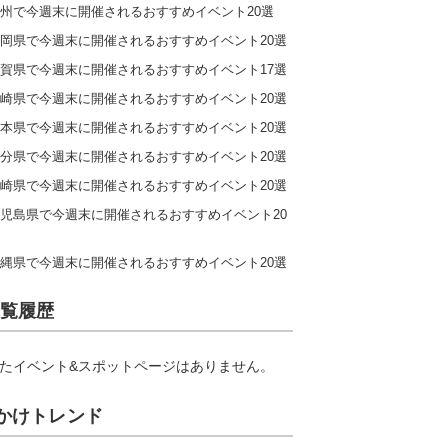
州で今週末に開催されるおすすめイベント20選
岡県で今週末に開催されるおすすめイベント20選
賀県で今週末に開催されるおすすめイベント17選
崎県で今週末に開催されるおすすめイベント20選
本県で今週末に開催されるおすすめイベント20選
分県で今週末に開催されるおすすめイベント20選
崎県で今週末に開催されるおすすめイベント20選
児島県で今週末に開催されるおすすめイベント20
縄県で今週末に開催されるおすすめイベント20選
覧履歴
たイベント&スポットページはありません。
かけトレンド