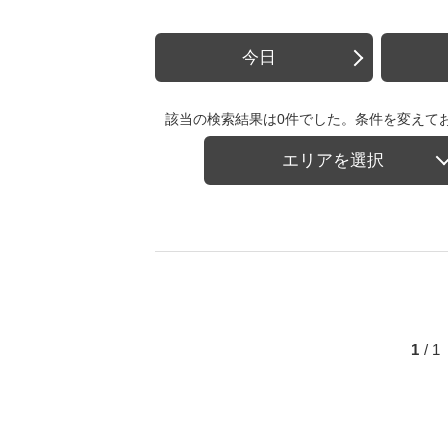
今日
該当の検索結果は0件でした。条件を変えて
エリアを選択
1
/ 