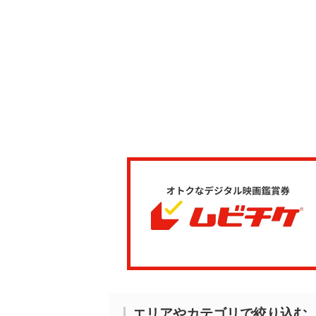
エリアやカテゴリで絞り込む