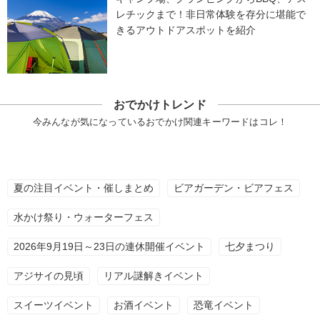
レチックまで！非日常体験を存分に堪能で
きるアウトドアスポットを紹介
おでかけトレンド
今みんなが気になっているおでかけ関連キーワードはコレ！
夏の注目イベント・催しまとめ
ビアガーデン・ビアフェス
水かけ祭り・ウォーターフェス
2026年9月19日～23日の連休開催イベント
七夕まつり
アジサイの見頃
リアル謎解きイベント
スイーツイベント
お酒イベント
恐竜イベント