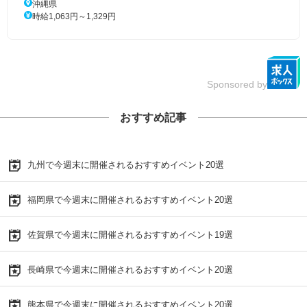
沖縄県
時給1,063円～1,329円
Sponsored by
おすすめ記事
九州で今週末に開催されるおすすめイベント20選
福岡県で今週末に開催されるおすすめイベント20選
佐賀県で今週末に開催されるおすすめイベント19選
長崎県で今週末に開催されるおすすめイベント20選
熊本県で今週末に開催されるおすすめイベント20選