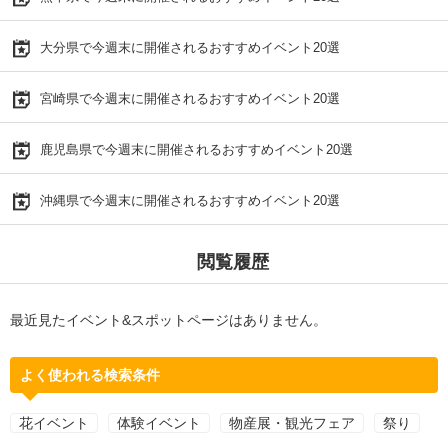
大分県で今週末に開催されるおすすめイベント20選
宮崎県で今週末に開催されるおすすめイベント20選
鹿児島県で今週末に開催されるおすすめイベント20選
沖縄県で今週末に開催されるおすすめイベント20選
閲覧履歴
最近見たイベント&スポットページはありません。
よく使われる検索条件
花イベント
体験イベント
物産展・観光フェア
祭り