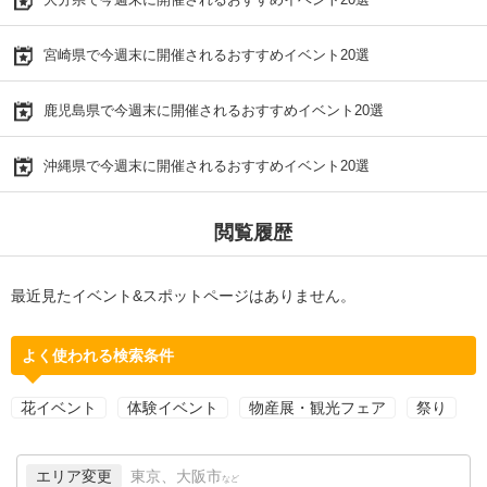
宮崎県で今週末に開催されるおすすめイベント20選
鹿児島県で今週末に開催されるおすすめイベント20選
沖縄県で今週末に開催されるおすすめイベント20選
閲覧履歴
最近見たイベント&スポットページはありません。
よく使われる検索条件
花イベント
体験イベント
物産展・観光フェア
祭り
エリア変更
東京、大阪市
など