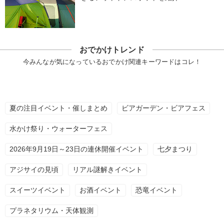
おでかけトレンド
今みんなが気になっているおでかけ関連キーワードはコレ！
夏の注目イベント・催しまとめ
ビアガーデン・ビアフェス
水かけ祭り・ウォーターフェス
2026年9月19日～23日の連休開催イベント
七夕まつり
アジサイの見頃
リアル謎解きイベント
スイーツイベント
お酒イベント
恐竜イベント
プラネタリウム・天体観測