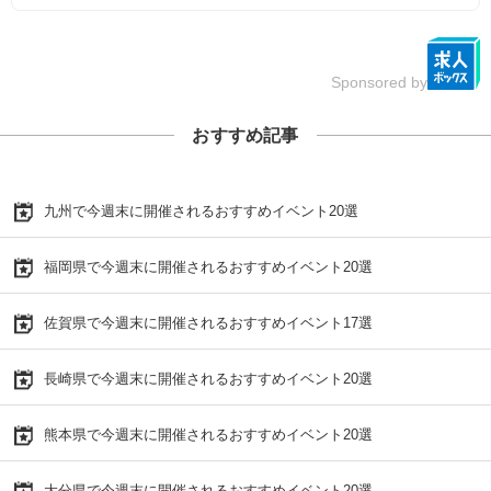
Sponsored by
おすすめ記事
九州で今週末に開催されるおすすめイベント20選
福岡県で今週末に開催されるおすすめイベント20選
佐賀県で今週末に開催されるおすすめイベント17選
長崎県で今週末に開催されるおすすめイベント20選
熊本県で今週末に開催されるおすすめイベント20選
大分県で今週末に開催されるおすすめイベント20選