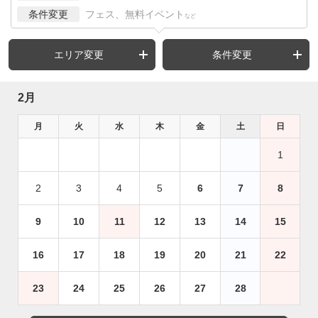
条件変更
フェス、無料イベント
など
エリア変更
条件変更
2月
月
火
水
木
金
土
日
1
2
3
4
5
6
7
8
9
10
11
12
13
14
15
16
17
18
19
20
21
22
23
24
25
26
27
28