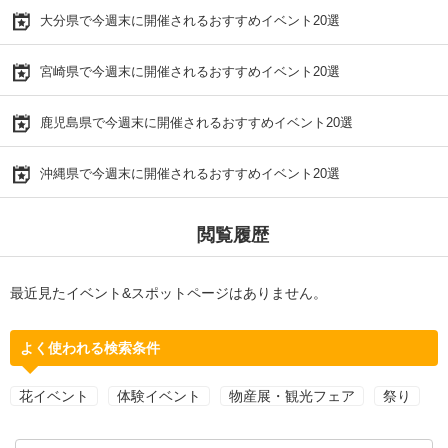
大分県で今週末に開催されるおすすめイベント20選
宮崎県で今週末に開催されるおすすめイベント20選
鹿児島県で今週末に開催されるおすすめイベント20選
沖縄県で今週末に開催されるおすすめイベント20選
閲覧履歴
最近見たイベント&スポットページはありません。
よく使われる検索条件
花イベント
体験イベント
物産展・観光フェア
祭り