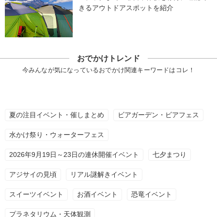
きるアウトドアスポットを紹介
おでかけトレンド
今みんなが気になっているおでかけ関連キーワードはコレ！
夏の注目イベント・催しまとめ
ビアガーデン・ビアフェス
水かけ祭り・ウォーターフェス
2026年9月19日～23日の連休開催イベント
七夕まつり
アジサイの見頃
リアル謎解きイベント
スイーツイベント
お酒イベント
恐竜イベント
プラネタリウム・天体観測