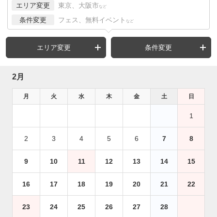
エリア変更
東京、大阪市
など
条件変更
フェス、無料イベント
など
エリア変更
条件変更
2月
月
火
水
木
金
土
日
1
2
3
4
5
6
7
8
9
10
11
12
13
14
15
16
17
18
19
20
21
22
23
24
25
26
27
28