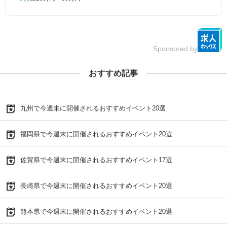
Sponsored by
おすすめ記事
九州で今週末に開催されるおすすめイベント20選
福岡県で今週末に開催されるおすすめイベント20選
佐賀県で今週末に開催されるおすすめイベント17選
長崎県で今週末に開催されるおすすめイベント20選
熊本県で今週末に開催されるおすすめイベント20選