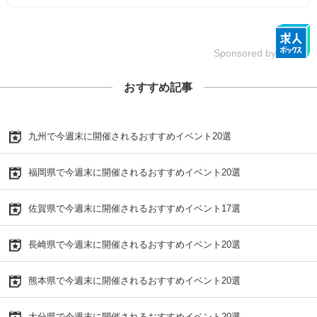
Sponsored by
おすすめ記事
九州で今週末に開催されるおすすめイベント20選
福岡県で今週末に開催されるおすすめイベント20選
佐賀県で今週末に開催されるおすすめイベント17選
長崎県で今週末に開催されるおすすめイベント20選
熊本県で今週末に開催されるおすすめイベント20選
大分県で今週末に開催されるおすすめイベント20選