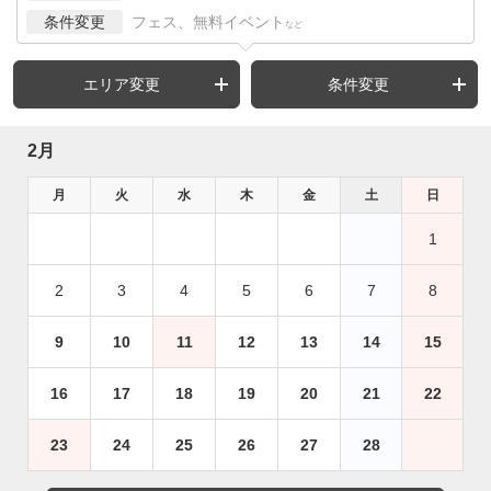
条件変更
フェス、無料イベント
など
エリア変更
条件変更
2月
月
火
水
木
金
土
日
1
2
3
4
5
6
7
8
9
10
11
12
13
14
15
16
17
18
19
20
21
22
23
24
25
26
27
28