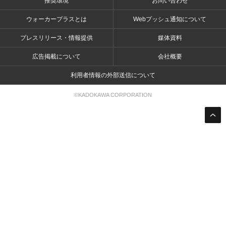
推奨環境
お問い合わせ
ウォーカープラスとは
Webプッシュ通知について
プレスリリース・情報提供
媒体資料
広告掲載について
会社概要
利用者情報の外部送信について
©KADOKAWA CORPORATION