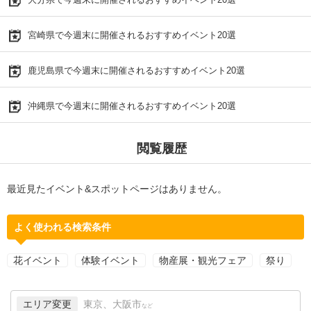
宮崎県で今週末に開催されるおすすめイベント20選
鹿児島県で今週末に開催されるおすすめイベント20選
沖縄県で今週末に開催されるおすすめイベント20選
閲覧履歴
最近見たイベント&スポットページはありません。
よく使われる検索条件
花イベント
体験イベント
物産展・観光フェア
祭り
エリア変更
東京、大阪市
など