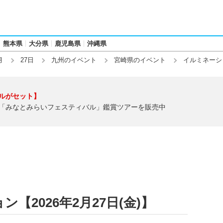
熊本県
大分県
鹿児島県
沖縄県
月
27日
九州のイベント
宮崎県のイベント
イルミネーシ
ルがセット】
「みなとみらいフェスティバル」鑑賞ツアーを販売中
【2026年2月27日(金)】