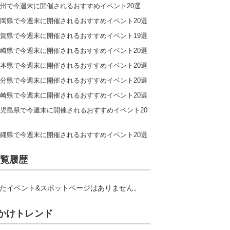
州で今週末に開催されるおすすめイベント20選
岡県で今週末に開催されるおすすめイベント20選
賀県で今週末に開催されるおすすめイベント19選
崎県で今週末に開催されるおすすめイベント20選
本県で今週末に開催されるおすすめイベント20選
分県で今週末に開催されるおすすめイベント20選
崎県で今週末に開催されるおすすめイベント20選
児島県で今週末に開催されるおすすめイベント20
縄県で今週末に開催されるおすすめイベント20選
覧履歴
たイベント&スポットページはありません。
かけトレンド