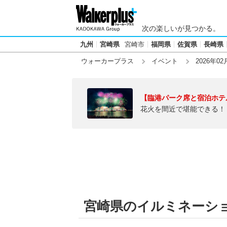
次の楽しいが見つかる。
九州
宮崎県
宮崎市
福岡県
佐賀県
長崎県
ウォーカープラス
イベント
2026年02
【臨港パーク席と宿泊ホテ
花火を間近で堪能できる！
宮崎県のイルミネーション