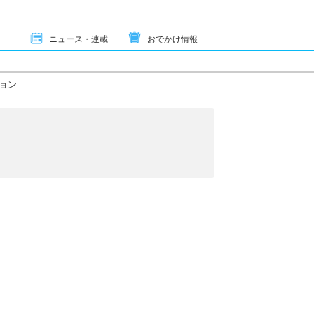
ニュース・連載
おでかけ情報
ョン