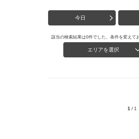
今日
該当の検索結果は0件でした。条件を変えて
エリアを選択
1
/ 